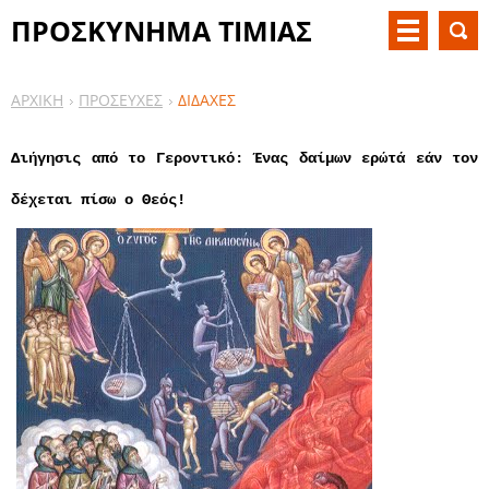
ΠΡΟΣΚΥΝΗΜΑ ΤΙΜΙΑΣ
ΖΩΝΗΣ
ΑΡΧΙΚΗ
ΠΡΟΣΕΥΧΕΣ
ΔΙΔΑΧΕΣ
Διήγησις από το Γεροντικό: Ένας δαίμων ερώτά εάν τον
δέχεται πίσω ο Θεός!