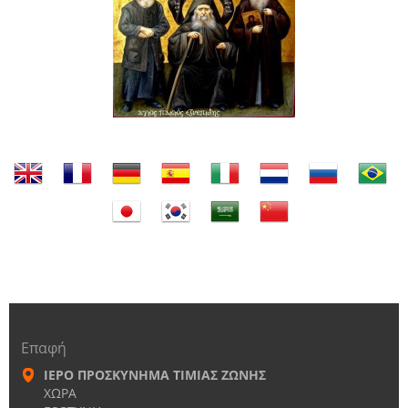
Επαφή
ΙΕΡΟ ΠΡΟΣΚΥΝΗΜΑ ΤΙΜΙΑΣ ΖΩΝΗΣ
ΧΩΡΑ