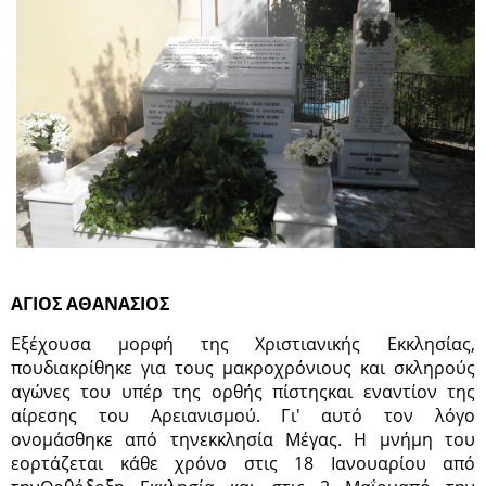
ΑΓΙΟΣ ΑΘΑΝΑΣΙΟΣ
Εξέχουσα μορφή της Χριστιανικής Εκκλησίας,
πουδιακρίθηκε για τους μακροχρόνιους και σκληρούς
αγώνες του υπέρ της ορθής πίστηςκαι εναντίον της
αίρεσης του Αρειανισμού. Γι' αυτό τον λόγο
ονομάσθηκε από τηνεκκλησία Μέγας. Η μνήμη του
εορτάζεται κάθε χρόνο στις 18 Ιανουαρίου από