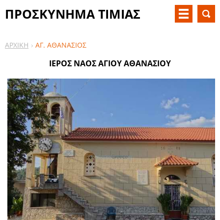
ΠΡΟΣΚΥΝΗΜΑ ΤΙΜΙΑΣ
ΖΩΝΗΣ
ΑΡΧΙΚΗ
ΑΓ. ΑΘΑΝΑΣΙΟΣ
ΙΕΡΟΣ ΝΑΟΣ ΑΓΙΟΥ ΑΘΑΝΑΣΙΟΥ