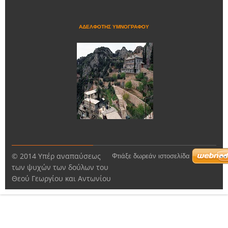
ΑΔΕΛΦΟΤΗΣ ΥΜΝΟΓΡΑΦΟΥ
© 2014 Υπέρ αναπαύσεως
Φτιάξε δωρεάν ιστοσελίδα
των ψυχών των δούλων του
Θεού Γεωργίου και Αντωνίου